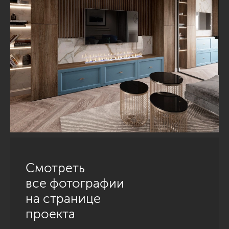
Смотреть
все фотографии
на странице
проекта