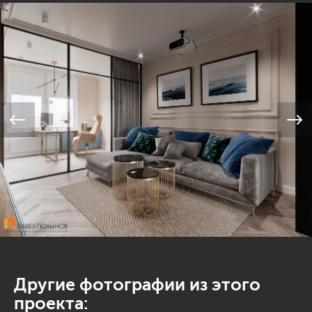
Другие фотографии из этого
проекта: