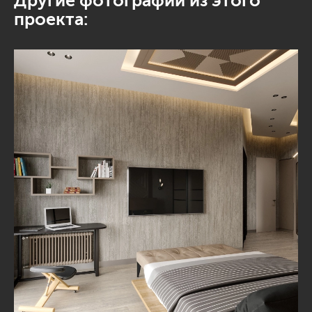
Другие фотографии из этого
проекта: