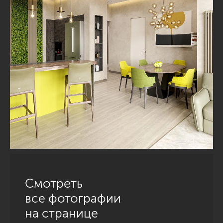
Смотреть
все фотографии
на странице