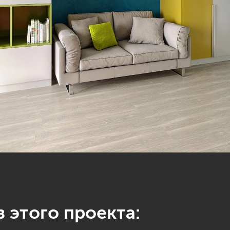
 этого проекта: