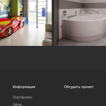
Информация
Обсудить проект
Портфолио
Цены