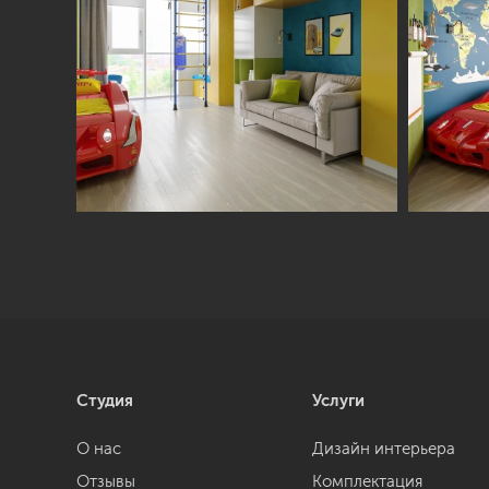
Студия
Услуги
О нас
Дизайн интерьера
Отзывы
Комплектация