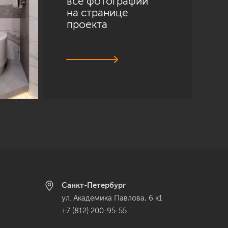
все фотографии
на странице
проекта
Санкт-Петербург
ул. Академика Павлова, 6 к1
+7 (812) 200-95-55