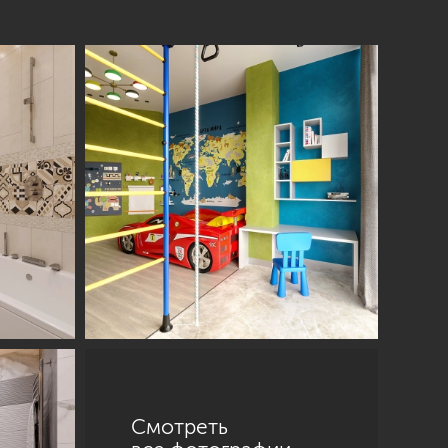
Смотреть