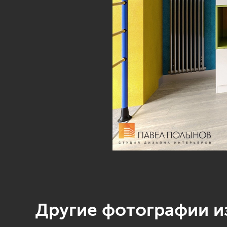
Другие фотографии из