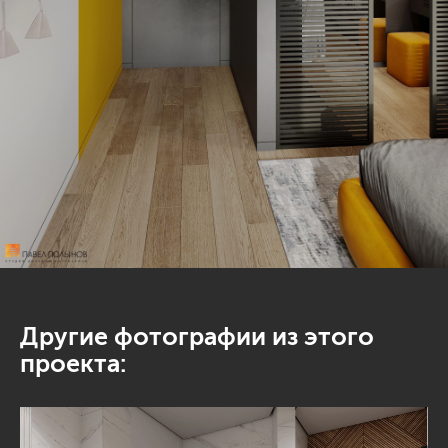
Другие фотографии из этого
проекта: