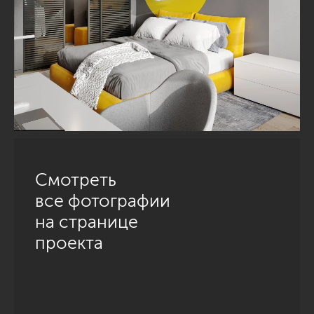
Смотреть
все фотографии
на странице
проекта