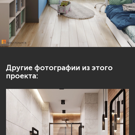
Другие фотографии из этого
проекта: