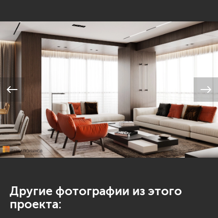
Другие фотографии из этого
проекта: