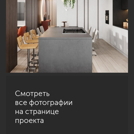
Смотреть
все фотографии
на странице
проекта