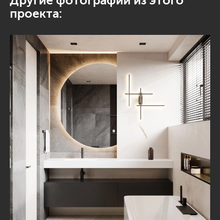
Другие фотографии из этого
проекта: