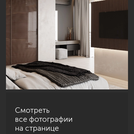
Смотреть
все фотографии
на странице