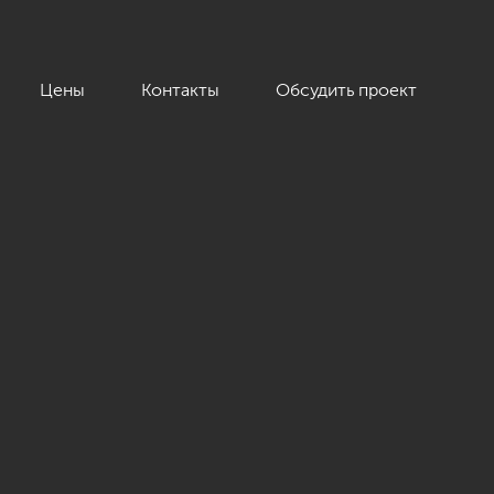
Цены
Контакты
Обсудить проект
3 кв.м.»