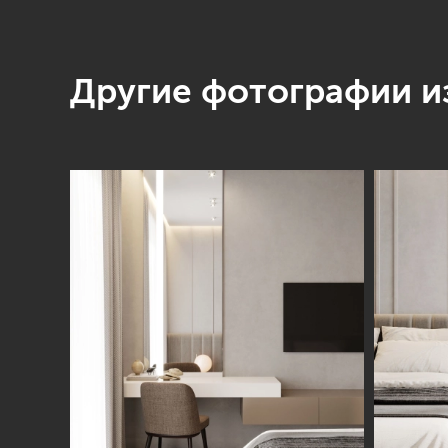
Другие фотографии из