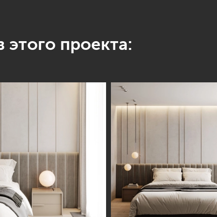
 этого проекта: