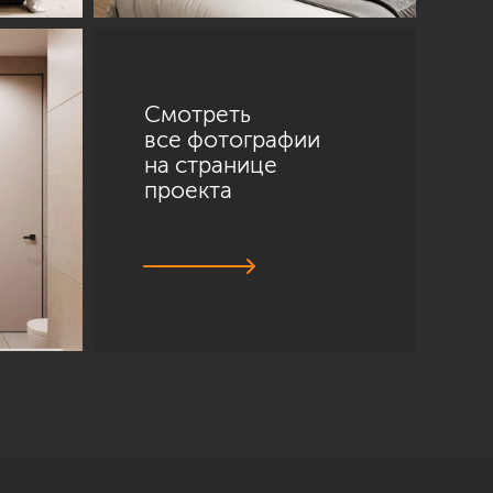
Смотреть
все фотографии
на странице
проекта