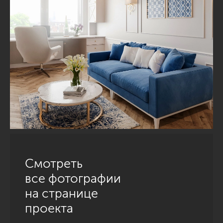
Смотреть
все фотографии
на странице
проекта