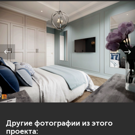
Другие фотографии из этого
проекта: