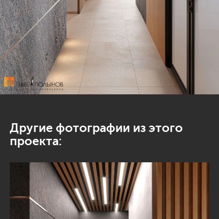
Другие фотографии из этого
проекта: