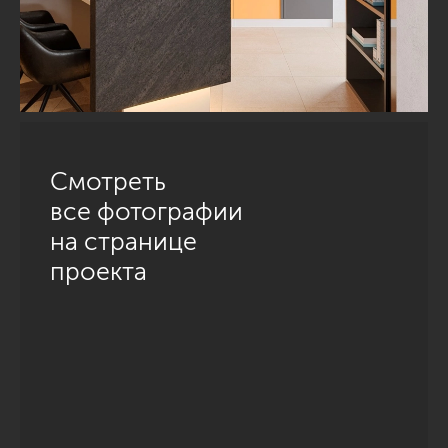
Смотреть
все фотографии
на странице
проекта