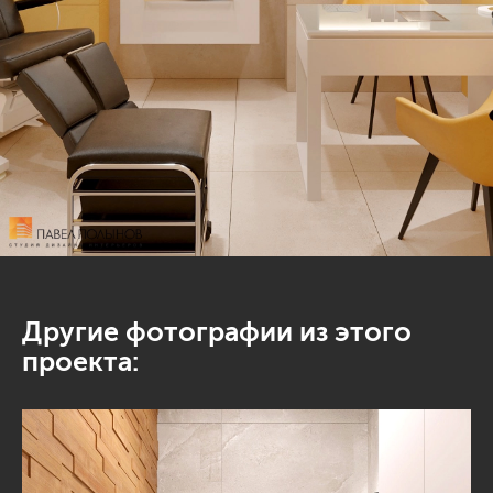
Другие фотографии из этого
проекта: