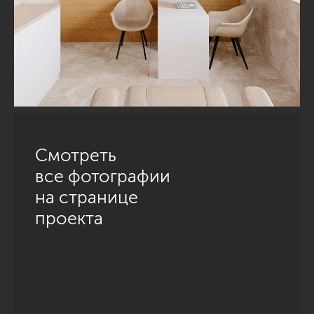
Смотреть
все фотографии
на странице
проекта