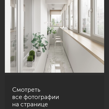
Смотреть
все фотографии
на странице