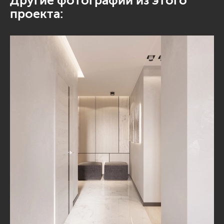
Другие фотографии из этого
проекта: