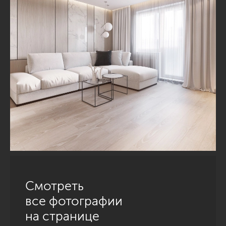
Смотреть
все фотографии
на странице