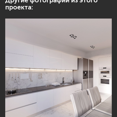
Другие фотографии из этого
проекта: