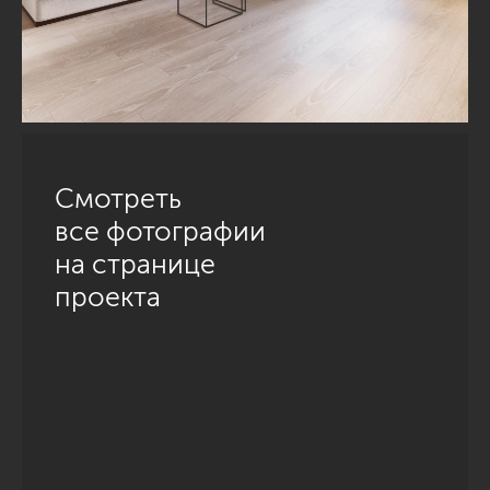
Смотреть
все фотографии
на странице
проекта