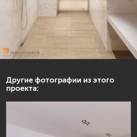
Другие фотографии из этого
проекта: