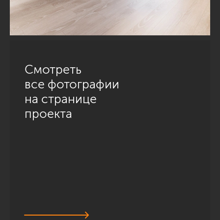
Смотреть
все фотографии
на странице
проекта