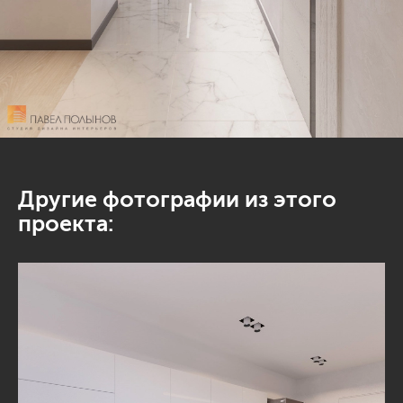
Другие фотографии из этого
проекта: