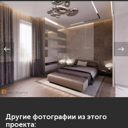
Другие фотографии из этого
проекта: