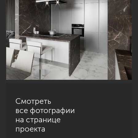
Смотреть
все фотографии
на странице
проекта