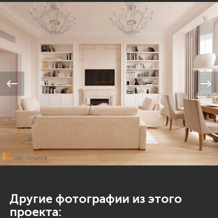
Другие фотографии из этого
проекта: