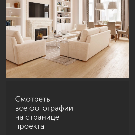
Смотреть
все фотографии
на странице
проекта