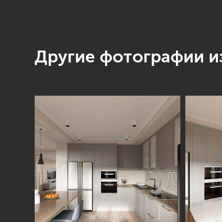
Другие фотографии из