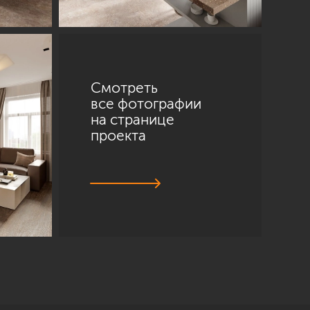
Смотреть
все фотографии
на странице
проекта