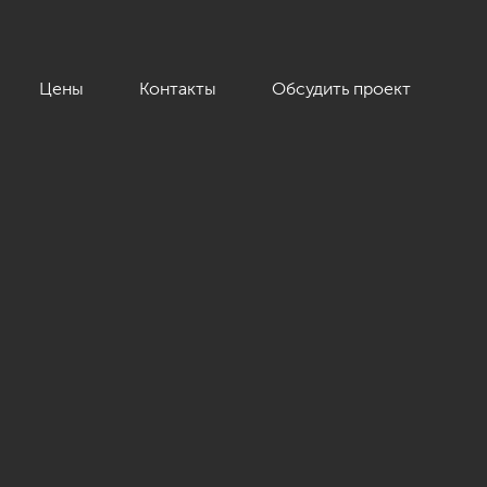
Цены
Контакты
Обсудить проект