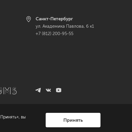
Санкт-Петербург
ул. Академика Павлова, 6 к1
+7 (812) 200-95-55
Принять», вы
Принять