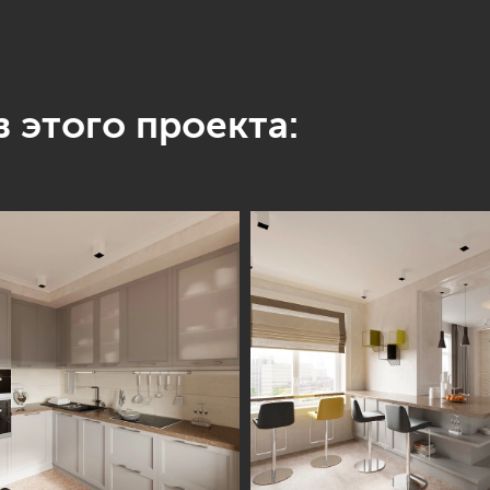
 этого проекта: