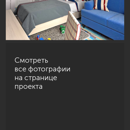
Смотреть
все фотографии
на странице
проекта