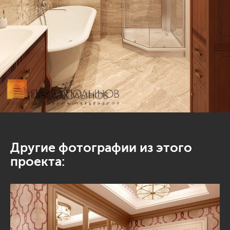
Другие фотографии из этого
проекта: