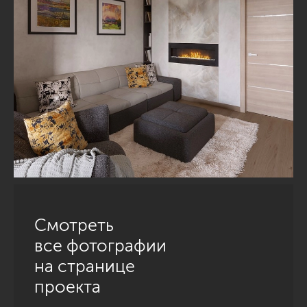
Смотреть
все фотографии
на странице
проекта