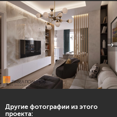
Другие фотографии из этого
проекта: