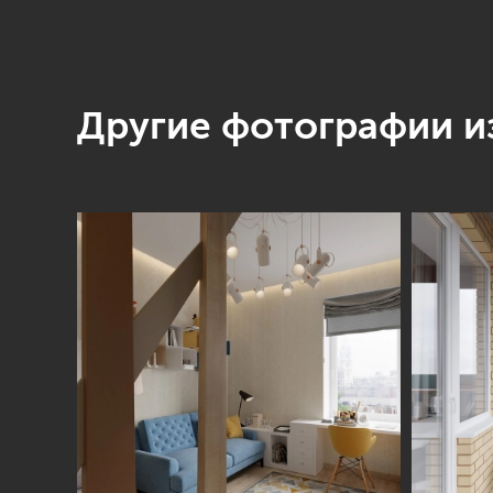
Другие фотографии из