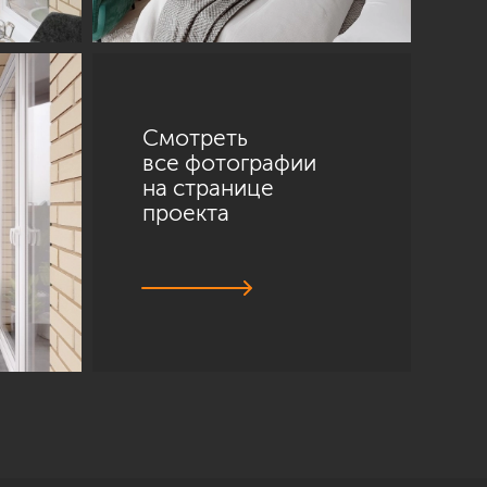
Смотреть
все фотографии
на странице
проекта