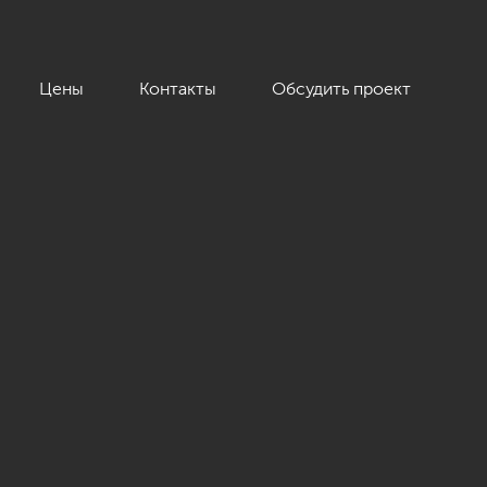
Цены
Контакты
Обсудить проект