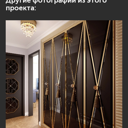
Другие фотографии из этого
проекта: