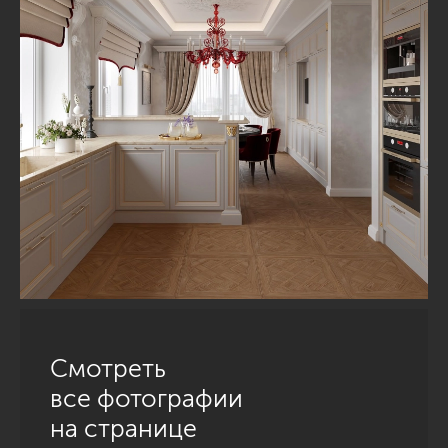
Смотреть
все фотографии
на странице