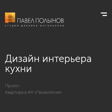
Дизайн интерьера
кухни
Фото дизайн интерьера кухни из проекта «Дизайн квартиры
Проект:
Квартира в ЖК «Привилегия»