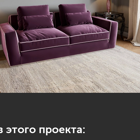
 этого проекта: