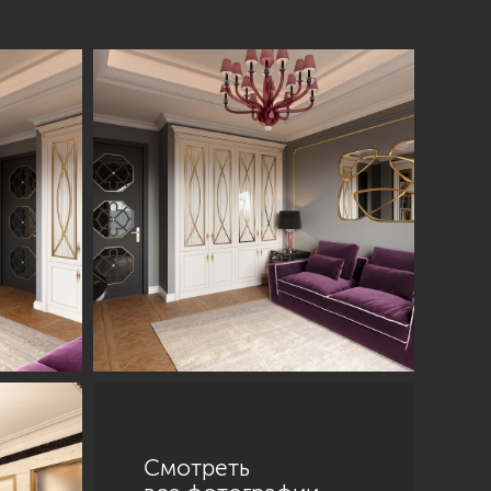
Смотреть