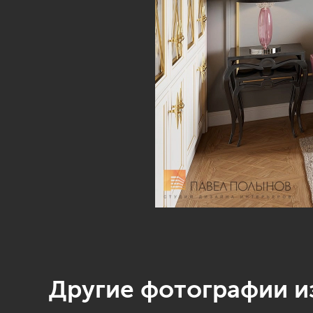
Другие фотографии из