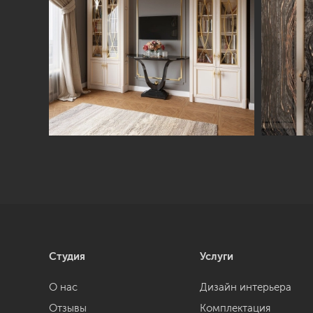
Студия
Услуги
О нас
Дизайн интерьера
Отзывы
Комплектация