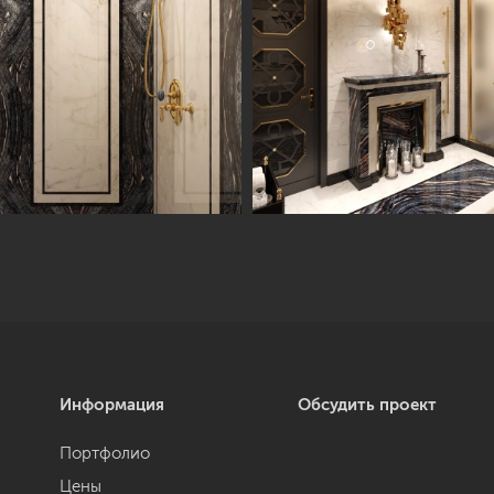
Информация
Обсудить проект
Портфолио
Цены