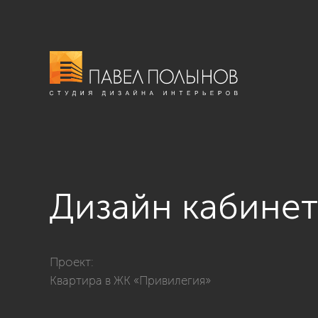
Дизайн кабинет
Фото дизайн кабинета из проекта «Дизайн квартиры
Проект:
Квартира в ЖК «Привилегия»