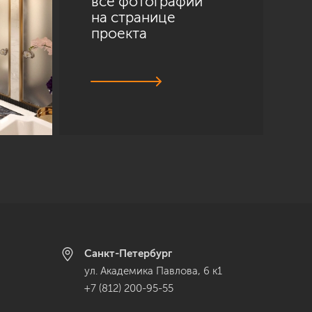
все фотографии
на странице
проекта
Санкт-Петербург
ул. Академика Павлова, 6 к1
+7 (812) 200-95-55