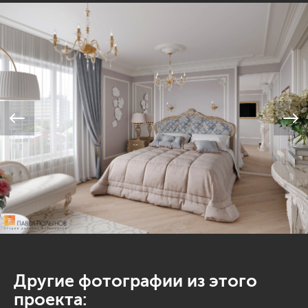
Другие фотографии из этого
проекта: