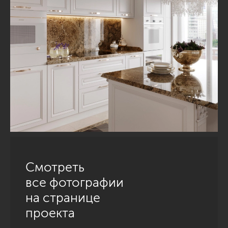
Смотреть
все фотографии
на странице
проекта