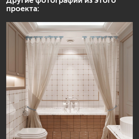
Другие фотографии из этого
проекта: