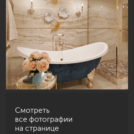
Смотреть
все фотографии
на странице