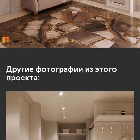
Другие фотографии из этого
проекта: