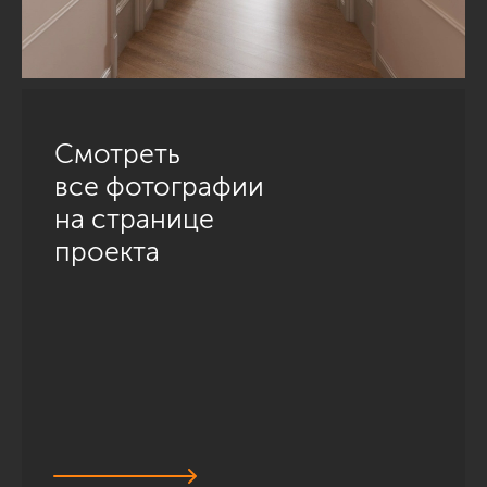
Смотреть
все фотографии
на странице
проекта