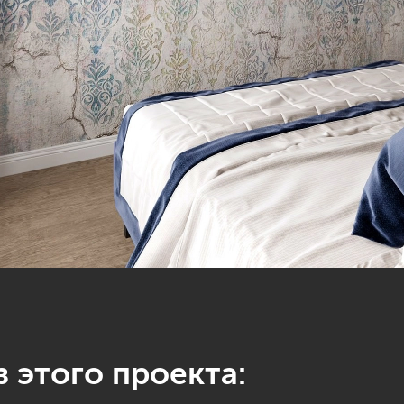
 этого проекта: