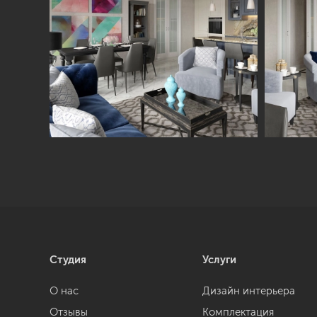
Студия
Услуги
О нас
Дизайн интерьера
Отзывы
Комплектация