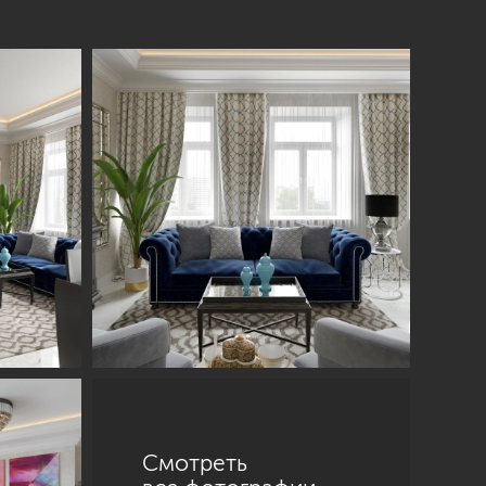
Смотреть