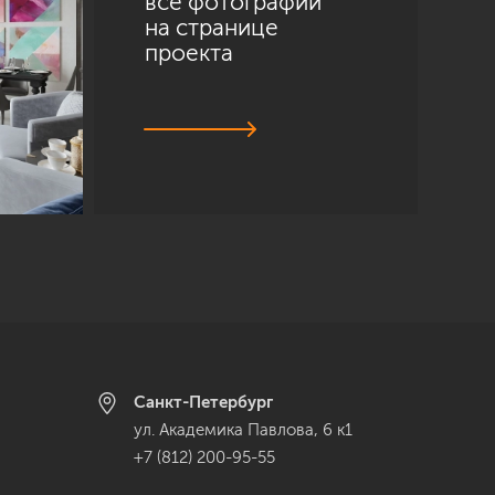
все фотографии
на странице
проекта
Санкт-Петербург
ул. Академика Павлова, 6 к1
+7 (812) 200-95-55