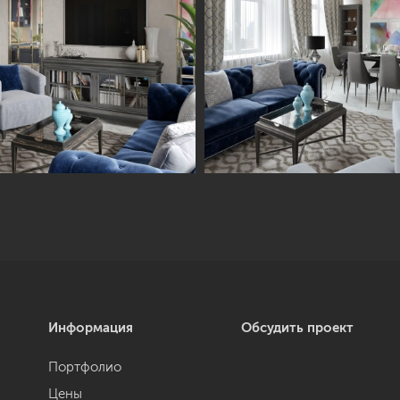
Информация
Обсудить проект
Портфолио
Цены