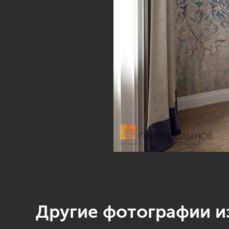
Другие фотографии из