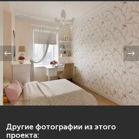
Другие фотографии из этого
проекта: