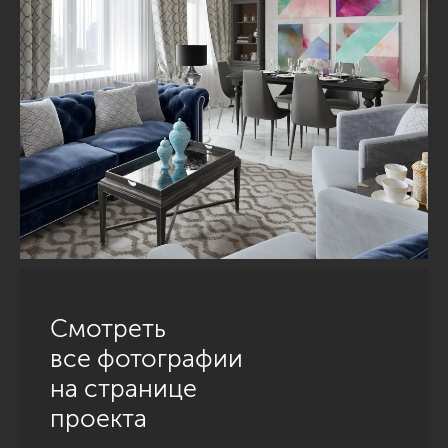
Смотреть
все фотографии
на странице
проекта