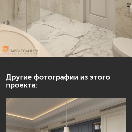
Другие фотографии из этого
проекта: