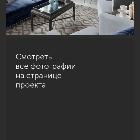
Смотреть
все фотографии
на странице
проекта