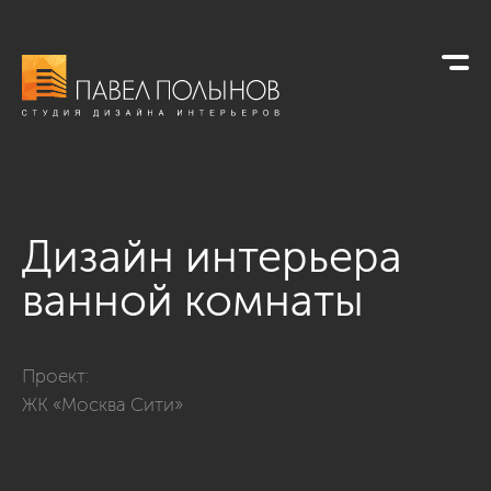
Дизайн интерьера
ванной комнаты
Фото дизайн интерьера ванной комнаты из проекта «Дизай
Проект:
ЖК «Москва Сити»