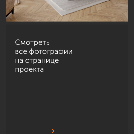
Смотреть
все фотографии
на странице
проекта