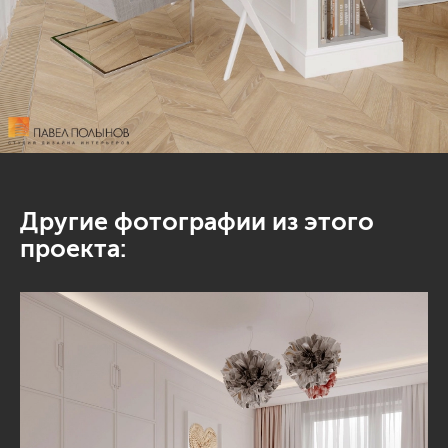
Другие фотографии из этого
проекта: