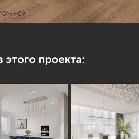
 этого проекта: