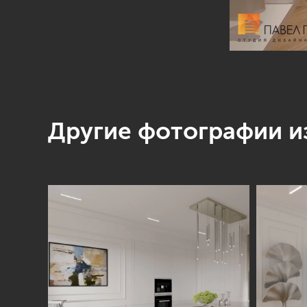
Другие фотографии из