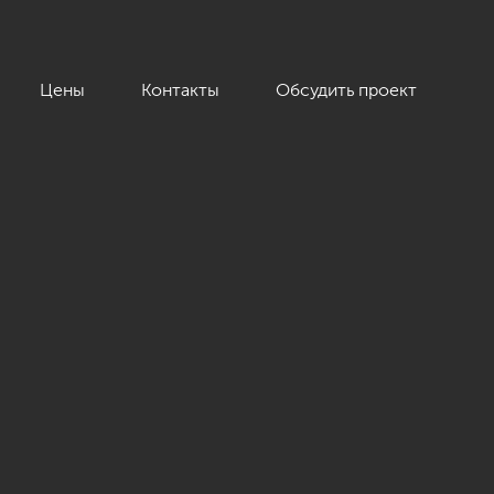
Цены
Контакты
Обсудить проект