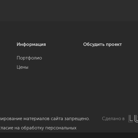
Информация
Обсудить проект
Портфолио
Цены
пирование материалов сайта запрещено.
Сделано в
гласие на обработку персональных
нных