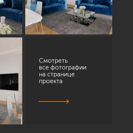
Смотреть
все фотографии
на странице
проекта