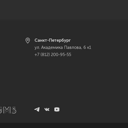
Санкт-Петербург
ул. Академика Павлова, 6 к1
+7 (812) 200-95-55