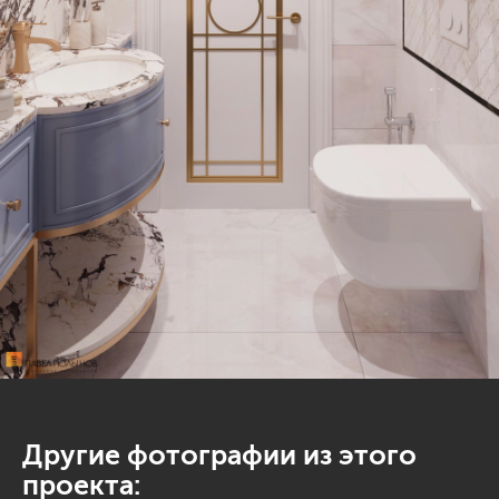
Другие фотографии из этого
проекта: