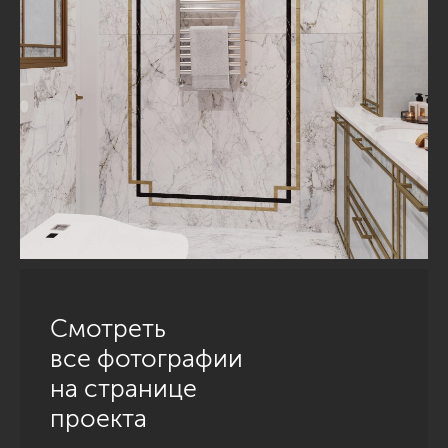
Смотреть
все фотографии
на странице
проекта