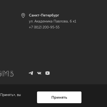
Санкт-Петербург
ул. Академика Павлова, 6 к1
+7 (812) 200-95-55
Принять», вы
Принять