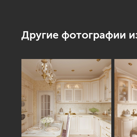
Другие фотографии из