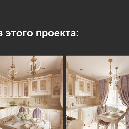
 этого проекта: