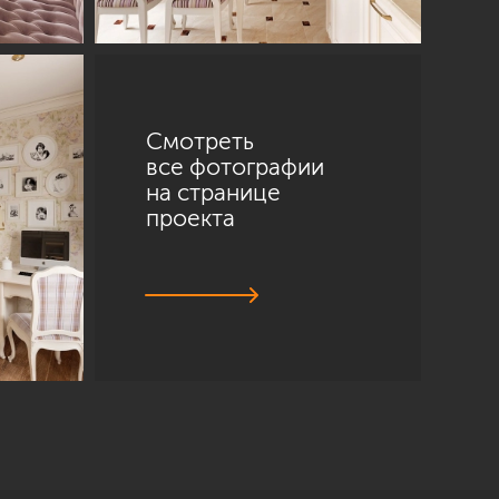
Смотреть
все фотографии
на странице
проекта