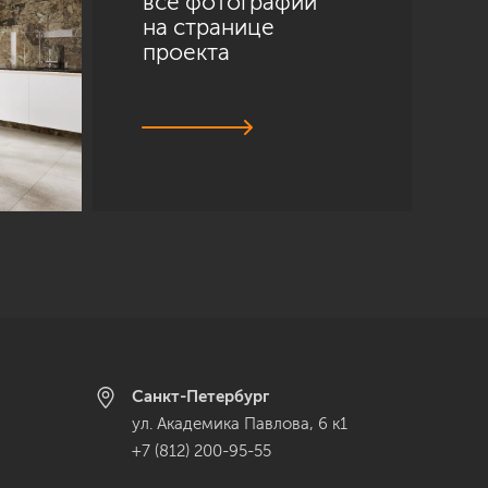
все фотографии
на странице
проекта
Санкт-Петербург
ул. Академика Павлова, 6 к1
+7 (812) 200-95-55