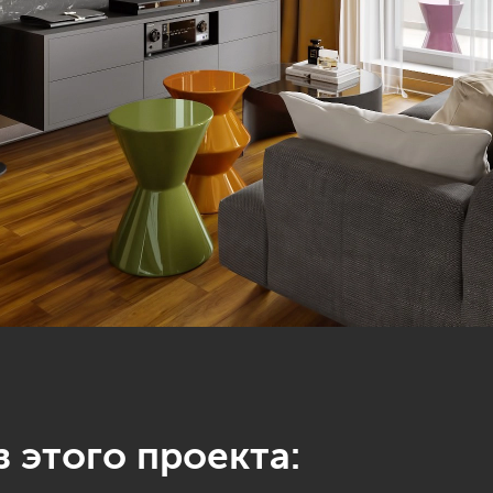
 этого проекта: