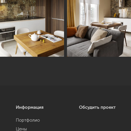
Информация
Обсудить проект
Портфолио
Цены