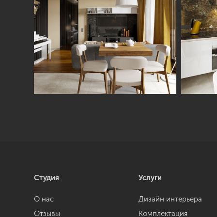
Студия
Услуги
О нас
Дизайн интерьера
Отзывы
Комплектация