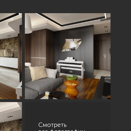
Смотреть