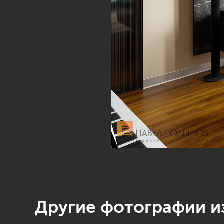
Другие фотографии из