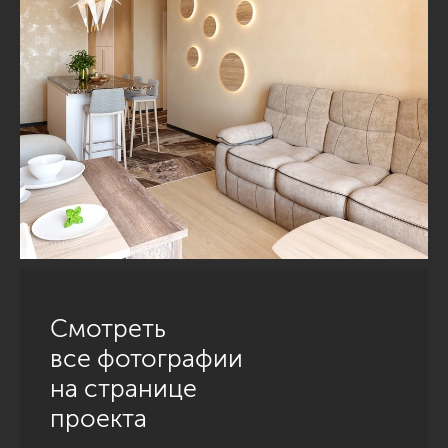
Смотреть
все фотографии
на странице
проекта