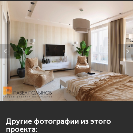
Другие фотографии из этого
проекта: