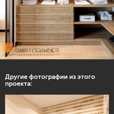
Другие фотографии из этого
проекта: