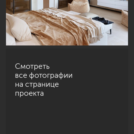
Смотреть
все фотографии
на странице
проекта