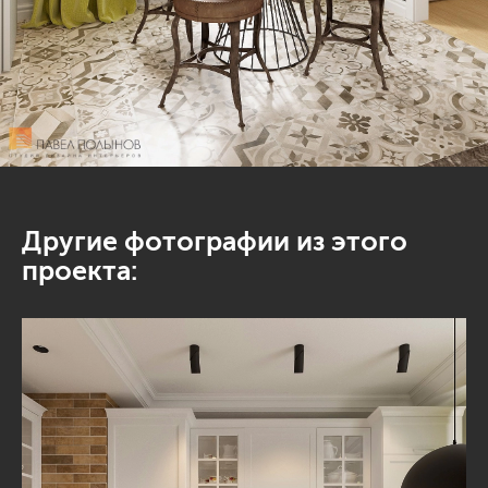
Другие фотографии из этого
проекта: