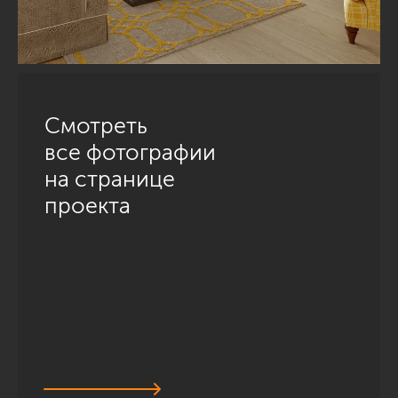
Смотреть
все фотографии
на странице
проекта