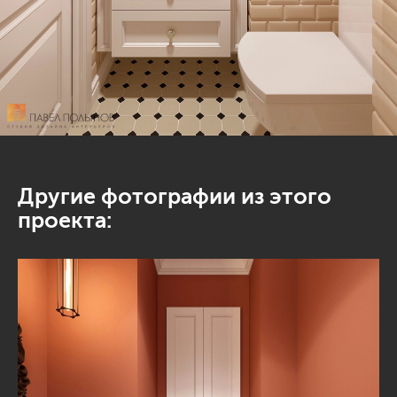
Другие фотографии из этого
проекта: