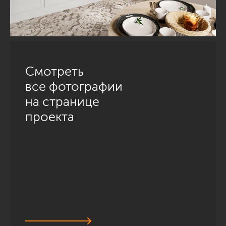
Смотреть
все фотографии
на странице
проекта