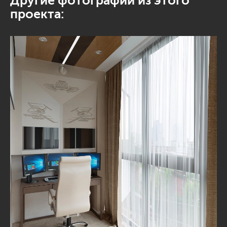
Другие фотографии из этого
проекта: