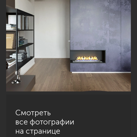
Смотреть
все фотографии
на странице