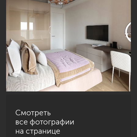
Смотреть
все фотографии
на странице