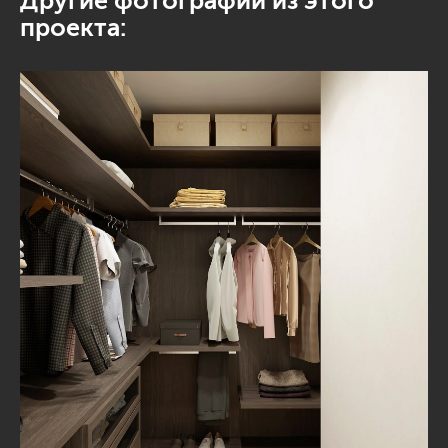
Другие фотографии из этого
проекта: