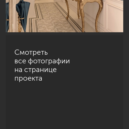
Смотреть
все фотографии
на странице
проекта