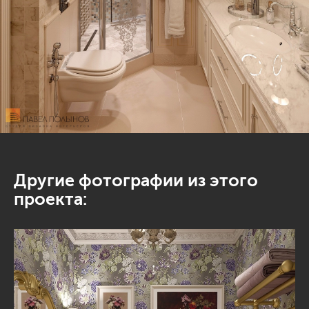
Другие фотографии из этого
проекта: