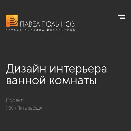
Дизайн интерьера
ванной комнаты
Фото дизайн интерьера ванной комнаты из проекта «Дизайн
Проект:
ЖК «Пять звёзд»