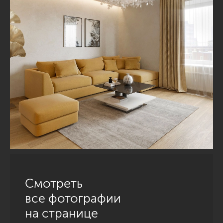
Смотреть
все фотографии
на странице