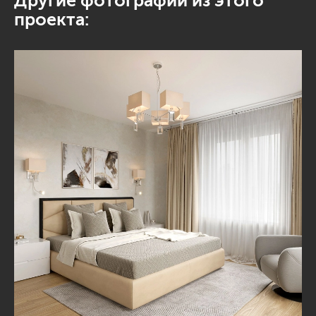
Другие фотографии из этого
проекта: