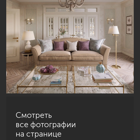
Смотреть
все фотографии
на странице