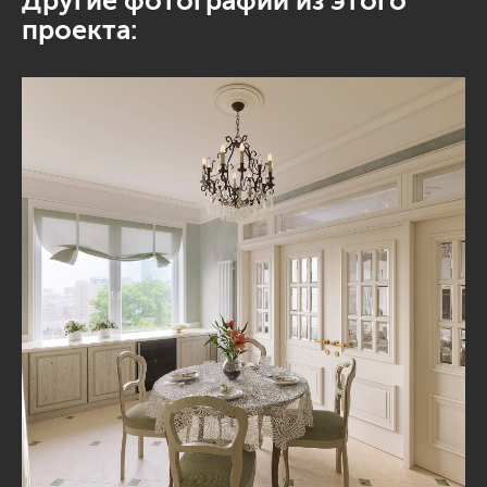
Другие фотографии из этого
проекта: