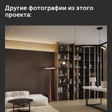
Другие фотографии из этого
проекта: