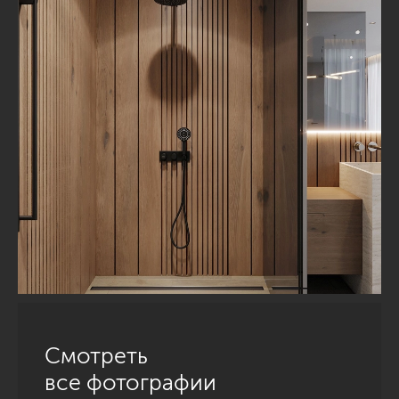
Смотреть
все фотографии