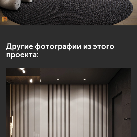
Другие фотографии из этого
проекта: