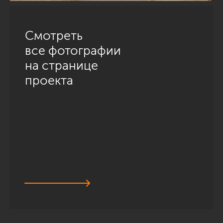
Смотреть
все фотографии
на странице
проекта