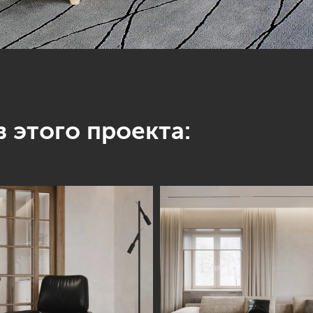
 этого проекта: