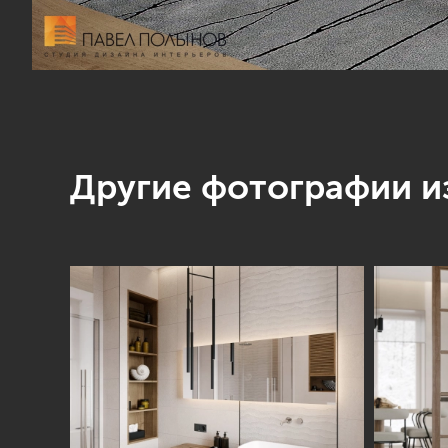
Другие фотографии из