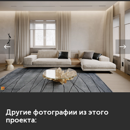
Другие фотографии из этого
проекта: