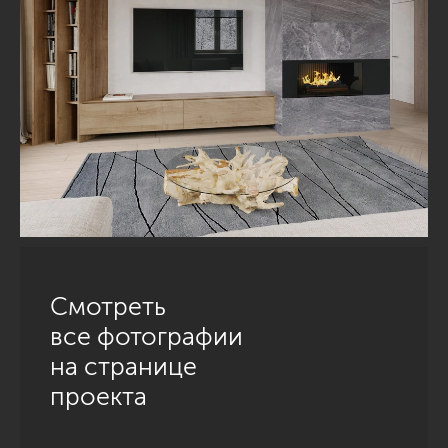
Смотреть
все фотографии
на странице
проекта