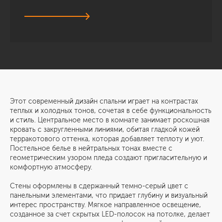
Этот современный дизайн спальни играет на контрастах
теплых и холодных тонов, сочетая в себе функциональность
и стиль. Центральное место в комнате занимает роскошная
кровать с закругленными линиями, обитая гладкой кожей
терракотового оттенка, которая добавляет теплоту и уют.
Постельное белье в нейтральных тонах вместе с
геометрическим узором пледа создают пригласительную и
комфортную атмосферу.
Стены оформлены в сдержанный темно-серый цвет с
панельными элементами, что придает глубину и визуальный
интерес пространству. Мягкое направленное освещение,
созданное за счет скрытых LED-полосок на потолке, делает