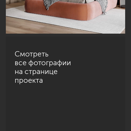
Смотреть
все фотографии
на странице
проекта