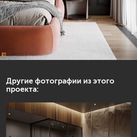
Другие фотографии из этого
проекта: