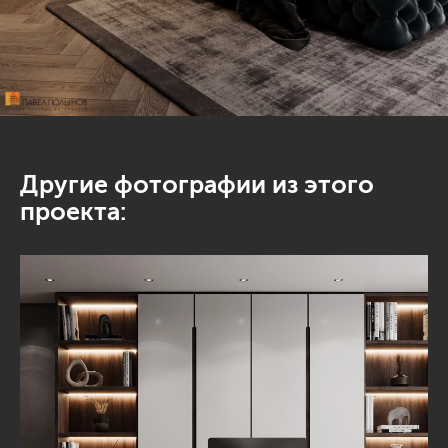
Другие фотографии из этого
проекта: