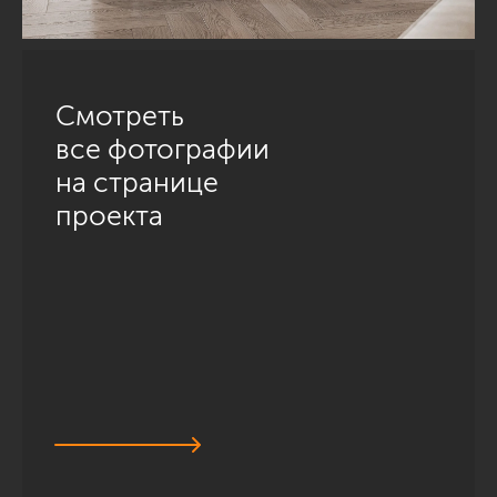
Смотреть
все фотографии
на странице
проекта