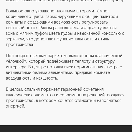
Большое окно украшено плотными шторами тёмно-
коричневого цвета, гармонирующими с общей палитрой
комнаты и создающими возможность регулировать
световой поток. Рядом расположена изящная туалетная
зона с мягким пуфом цвета пудры и изысканной консолью с
зеркалом, что дополняет функциональность и стиль
пространства.
Пол покрыт светлым паркетом, выложенным классической
«ёлочкой», который подчёркивает теплоту и структуру
интерьера. В центре потолка висит оригинальная люстра с
витиеватыми белыми элементами, придавая комнате
воздушность и изящность.
В целом, спальня поражает гармонией сочетания
классических элементов и современных решений, создавая
пространство, в котором хочется отдыхать и наполняться
энергией.