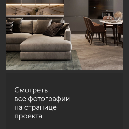
Смотреть
все фотографии
на странице
проекта