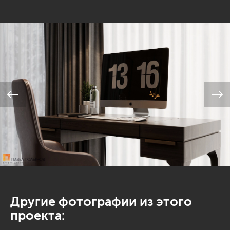
Другие фотографии из этого
проекта: