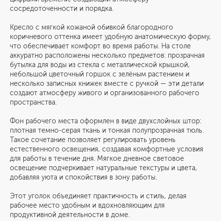
сосредоточенности и порядка.
Кресло с мягкой кожаной обивкой благородного
коричневого оттенка имеет удобную анатомическую форму,
что обеспечивает комфорт во время работы. На столе
аккуратно расположены несколько предметов: прозрачная
бутылка для воды из стекла с металлической крышкой,
небольшой цветочный горшок с зелёным растением и
несколько записных книжек вместе с ручкой — эти детали
создают атмосферу живого и организованного рабочего
пространства.
Фон рабочего места оформлен в виде двухслойных штор:
плотная темно-серая ткань и тонкая полупрозрачная тюль.
Такое сочетание позволяет регулировать уровень
естественного освещения, создавая комфортные условия
для работы в течение дня. Мягкое дневное световое
освещение подчеркивает натуральные текстуры и цвета,
добавляя уюта и спокойствия в зону работы.
Этот уголок объединяет практичность и стиль, делая
рабочее место удобным и вдохновляющим для
продуктивной деятельности в доме.